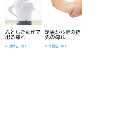
ふとした動作で
足裏から足の指
出る痺れ
先の痺れ
症例報告,
痺れ
症例報告,
痺れ