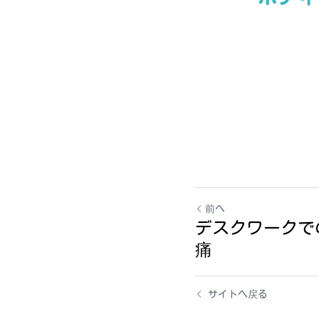
前へ
デスクワークで
痛
サイトへ戻る