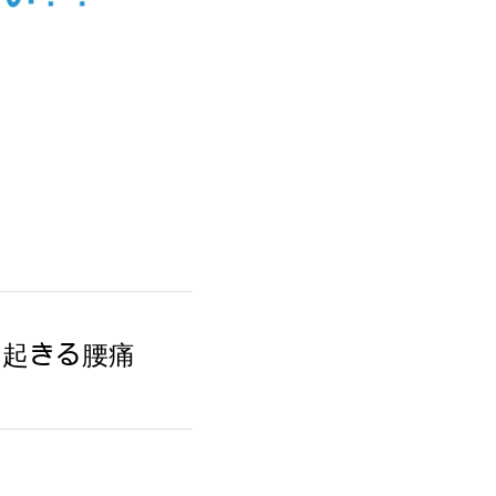
と起きる腰痛