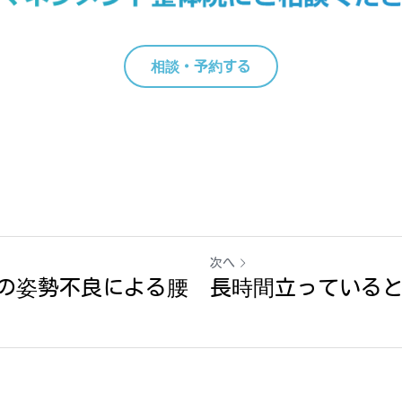
相談・予約する
次へ
の姿勢不良による腰
長時間立っている