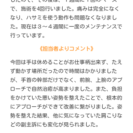
で、施術を4回行いました。痛みは完全になく
なり、ハサミを使う動作も問題なくなりまし
た。現在は３～４週間に一度のメンテナンスで
行っています。
《担当者よりコメント》
今回は手は休めることがお仕事柄出来ず、たえ
ず動かす場所だったので時間はかかりました
が、手首の幹部だけでなく、前腕、上腕のアプ
ローチで自然治癒が高まりました。また、負担
をかけていた悪い姿勢を整えたことで、根本的
にアプローチができて改善に繋がりました。姿
勢を整えた結果、他に気になっていた肩こりな
どの副主訴にも変化が見られました。