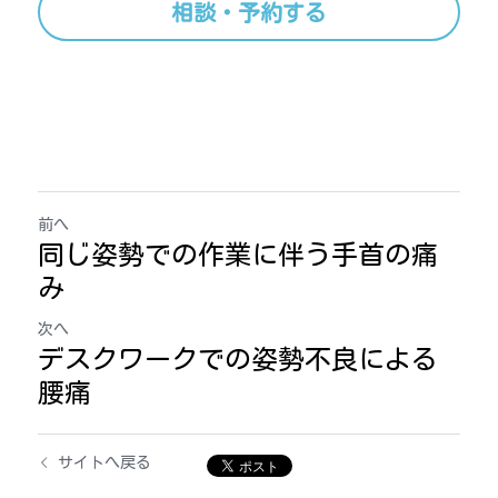
相談・予約する
前へ
同じ姿勢での作業に伴う手首の痛
み
次へ
デスクワークでの姿勢不良による
腰痛
サイトへ戻る