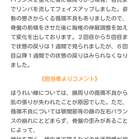
でリンパを流してフェイスアップしました。姿
勢の悪さからくる循環不良もありましたので、
骨盤の前傾をさせた後に胸椎の伸展調整を加え
て変化を出しております。２回目から５回目ま
で状態の戻りは１週間で見られましたが、６回
目以降１週間での状態の戻りはみられなくなり
ました。
《担当者よりコメント》
ほうれい線については、顔周りの循環不良から
肌の張りが失われたことが原因でした。ただ、
循環不良については顎関節等の顔の左右バラン
スの崩れにとどまらず、骨盤の歪みがあること
によって、