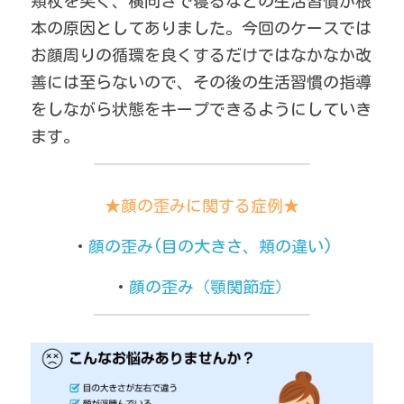
頬杖を突く、横向きで寝るなどの生活習慣が根
本の原因としてありました。今回のケースでは
お顔周りの循環を良くするだけではなかなか改
善には至らないので、その後の生活習慣の指導
をしながら状態をキープできるようにしていき
ます。
★顔の歪みに関する症例★
・
顔の歪み(目の大きさ、頬の違い)
・
顔の歪み（顎関節症）