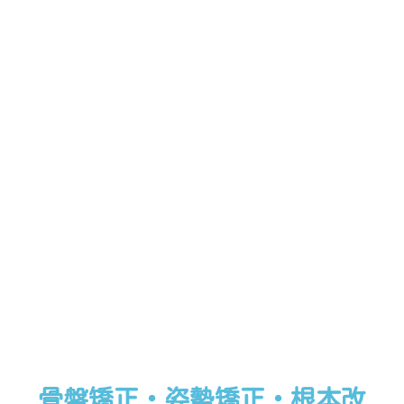
骨盤矯正・姿勢矯正・根本改