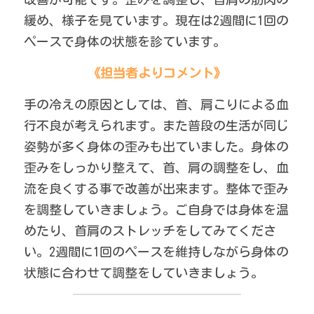
緩め、様子を見ています。現在は2週間に1回の
ペースで身体の状態を診ています。
《担当者よりコメント》
手の冷えの原因としては、首、肩こりによる血
行不良が考えられます。また普段の生活が同じ
姿勢が多く身体の歪みも出ていました。身体の
歪みをしっかり整えて、首、肩の調整をし、血
流を良くする事で改善が出来ます。整体で歪み
を調整していきましょう。ご自身では身体を温
めたり、首肩のストレッチをしてみてくださ
い。2週間に1回のペースを維持しながら身体の
状態に合わせて調整をしていきましょう。