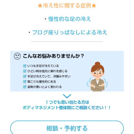
★冷え性に関する症例★
・
慢性的な足の冷え
・
ブログ座りっぱなしによる冷え
相談・予約する