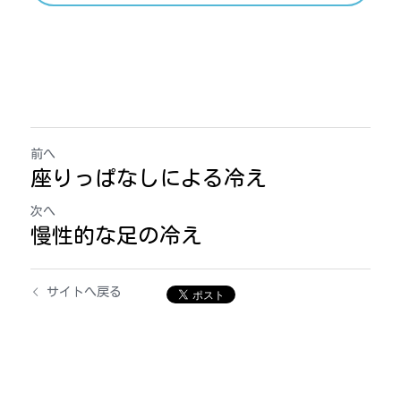
前へ
座りっぱなしによる冷え
次へ
慢性的な足の冷え
サイトへ戻る