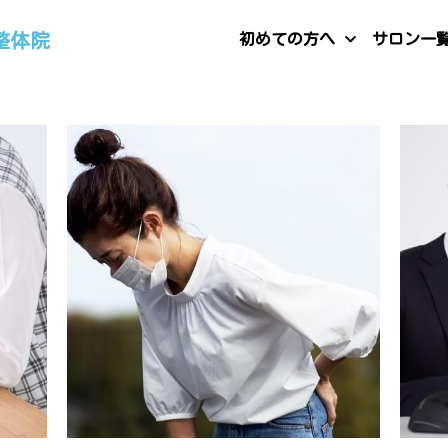
整体院
初めての方へ
サロン一