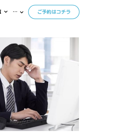
覧
…
ご予約はコチラ