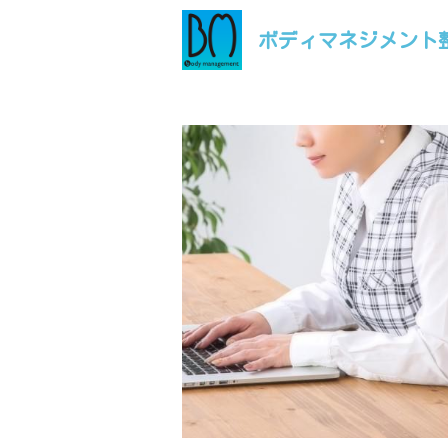
ボディマネジメント