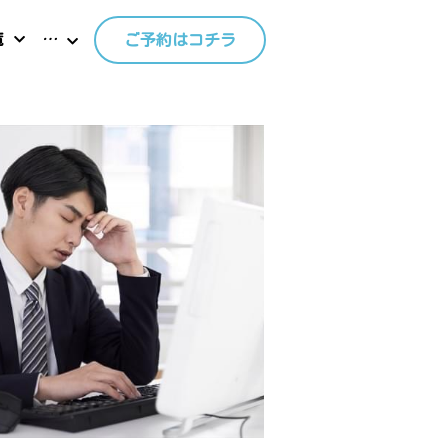
覧
…
ご予約はコチラ