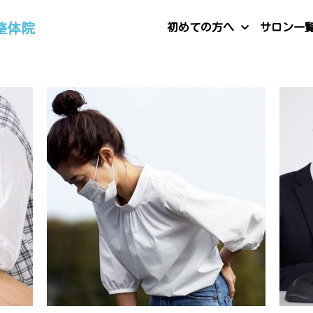
整体院
初めての方へ
サロン一