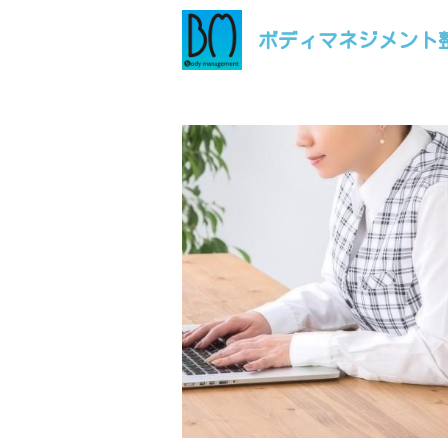
ボディマネジメント