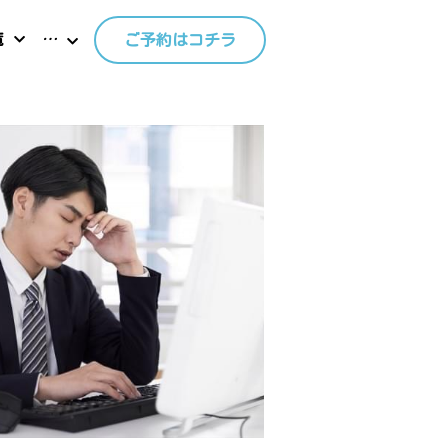
覧
…
ご予約はコチラ