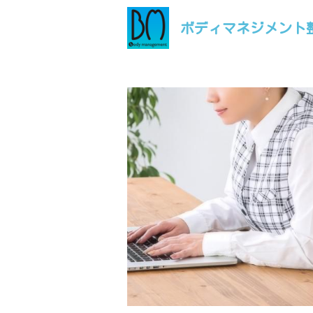
ボディマネジメント