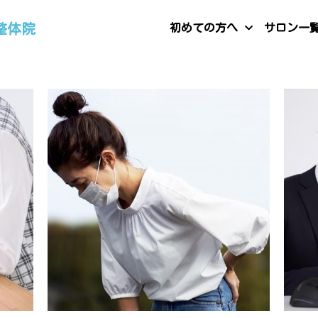
整体院
初めての方へ
サロン一