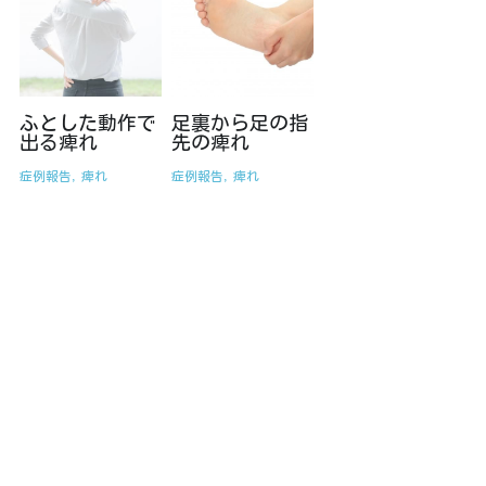
ふとした動作で
足裏から足の指
出る痺れ
先の痺れ
症例報告,
痺れ
症例報告,
痺れ