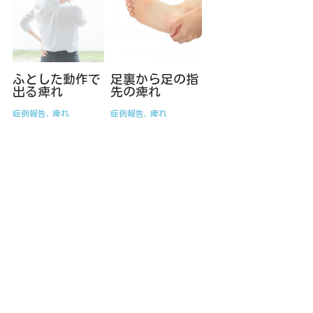
ふとした動作で
足裏から足の指
出る痺れ
先の痺れ
症例報告,
痺れ
症例報告,
痺れ