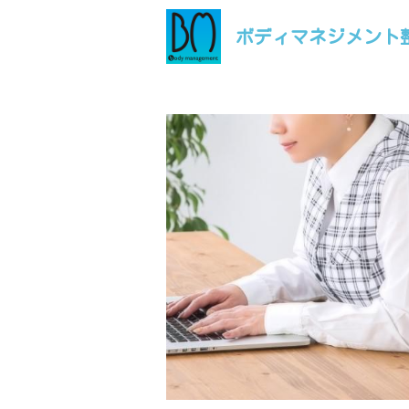
ボディマネジメント