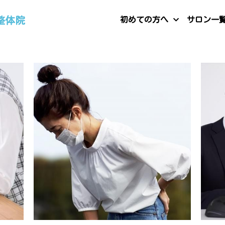
整体院
初めての方へ
サロン一