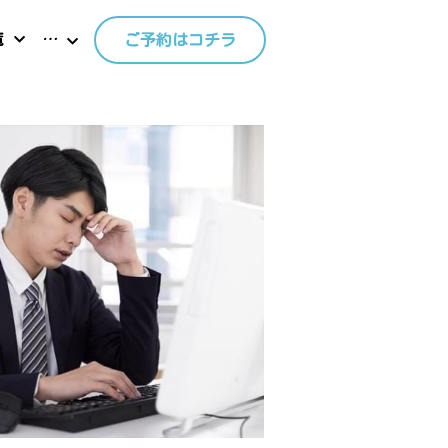
覧
…
ご予約はコチラ