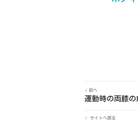
前へ
運動時の両膝の
サイトへ戻る