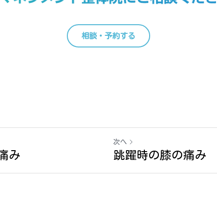
相談・予約する
次へ
痛み
跳躍時の膝の痛み