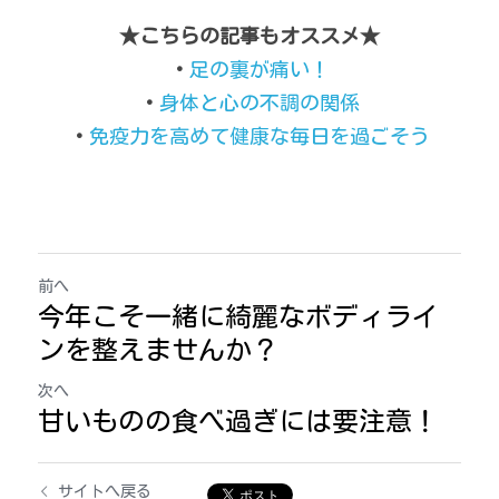
★こちらの記事もオススメ★
・
足の裏が痛い！
・
身体と心の不調の関係
・
免疫力を高めて健康な毎日を過ごそう
前へ
今年こそ一緒に綺麗なボディライ
ンを整えませんか？
次へ
甘いものの食べ過ぎには要注意！
サイトへ戻る