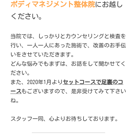
ボディマネジメント整体院
にお越し
ください。
当院では、しっかりとカウンセリングと検査を
行い、一人一人にあった施術で、改善のお手伝
いをさせていただきます。
どんな悩みでもまずは、お話をして聞かせてく
ださい。
また、2020年1月より
セットコースで足裏のコ
ース
もございますので、是非受けてみて下さい
ね。
スタッフ一同、心よりお待ちしております。