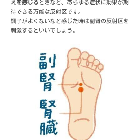
えを感じる
ときなど、あらゆる症状に効果が期
待できる万能な反射区です。
調子がよくないなと感じた時は副腎の反射区を
刺激するといいでしょう。