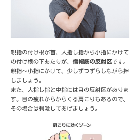
親指の付け根が首、人指し指から小指にかけて
の付け根の下あたりが、
僧帽筋の反射区
です。
親指～小指にかけて、少しずつずらしながら押
しましょう。
また、人指し指と中指には目の反射区がありま
す。目の疲れからからくる肩こりもあるので、
その場合は刺激してあげましょう。