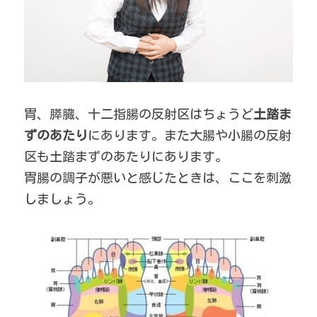
胃、膵臓、十二指腸の反射区はちょうど
土踏ま
ずのあたり
にあります。また大腸や小腸の反射
区も土踏まずのあたりにあります。
胃腸の調子が悪いと感じたときは、ここを刺激
しましょう。