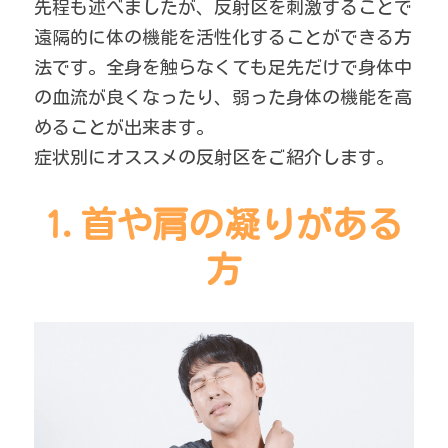
先程も述べましたが、反射区を刺激することで
遠隔的に体の機能を活性化することができる方
法です。全身を触らなくても足先だけで身体中
の血流が良くなったり、弱った身体の機能を高
めることが出来ます。
症状別にオススメの反射区をご紹介します。
1.首や肩の凝りがある
方