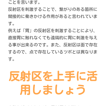
ことを言います。
反射区を刺激することで、繋がりのある箇所に
間接的に働きかける作用があると言われていま
す。
例えば「胃」の反射区を刺激することにより、
直接胃に触れなくても遠隔的に胃に刺激を与え
る事が出来るのです。また、反射区は面で存在
するので、点で存在しているツボとは異なりま
す。
反射区を上手に活
用しましょう