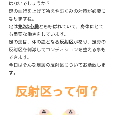
はないでしょうか？
足の血行を上げて冷えやむくみの対策が必要に
なりますね。
足は
第2の心臓
とも呼ばれていて、身体にとて
も重要な働きをしています。
足の裏は、体の鏡となる
反射区
があり、足裏の
反射区を刺激してコンディションを整える事も
できます。
今日はそんな足裏の反射区についてお話致しま
す。
反射区って何？