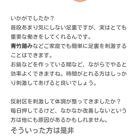
いかがでしたか？
普段あまり気にしない足裏ですが、実はとても
重要な働きをしてくれるんです。
青竹踏み
などご家庭でも簡単に足裏を刺激する
ことはできます。
お鍋などを作っている間など、ながらでやると
効率よくできますね。時間がとれる方はしっか
り刺激してあげると良いでしょう。
反射区を刺激して体調が整ってきましたか？
毎日押してるけど、なかなか改善しないという
方は他にも原因があるかもしれません。
そういった方は是非