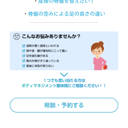
・
産後の骨盤を整えたい！
・
骨盤の歪みによる足の長さの違い
相談・予約する