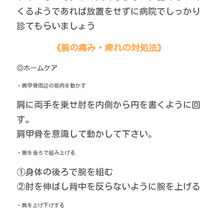
くるようであれば放置をせずに病院でしっかり
診てもらいましょう
《腕の痛み・痺れの対処法》
◎ホームケア
・肩甲骨周辺の筋肉を動かす
肩に両手を乗せ肘を内側から円を書くように回
す。
肩甲骨を意識して動かして下さい。
・腕を後ろで組み上げる
①身体の後ろで腕を組む
②肘を伸ばし背中を反らないように腕を上げる
・肩を上げ下げする