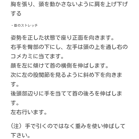
胸を張り、頭を動かさないように肩を上げ下げ
する
・首のストレッチ
姿勢を正した状態で座り正面を向きます。
右手を臀部の下にし、左手は頭の上を通し右の
コメカミに当てます。
顔を左に傾けて首の横側を伸ばします。
次に左の股関節を見るように斜め下を向きま
す。
後頭部辺りに手を当てて首の後ろを伸ばしま
す。
左右行います。
(注) 手で引くのではなく重みを使い伸ばして
下さい。