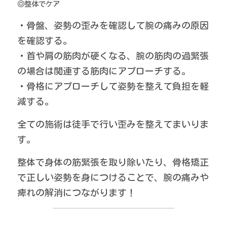
◎整体でケア
・骨盤、姿勢の歪みを確認して腕の痛みの原因
を確認する。
・首や肩の筋肉が硬くなる、腕の筋肉の過緊張
の場合は関連する筋肉にアプローチする。
・骨格にアプローチして姿勢を整えて負担を軽
減する。
全ての施術は徒手で行い歪みを整えてまいりま
す。
整体で身体の筋緊張を取り除いたり、骨格矯正
で正しい姿勢を身につけることで、腕の痛みや
痺れの解消につながります！