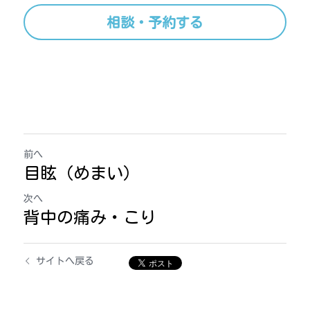
相談・予約する
前へ
目眩（めまい）
次へ
背中の痛み・こり
サイトへ戻る