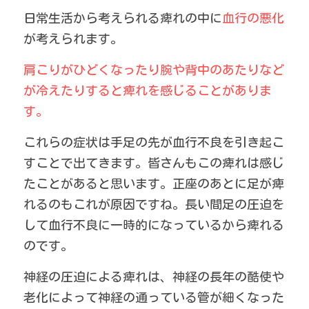
日常生活から考えられる痺れの中に
血行の悪化
が考えられます。
肩こりがひどくなったり腕や背中のあたりなど
が冷えたりすると痺れを感じることがありま
す。
これらの症状は手足の先が血行不良を引き起こ
すことで出てきます。皆さんもこの痺れは感じ
たことがあると思います。正座のあとに足が痺
れるのもこれが原因ですね。長い間足の圧迫を
して血行不良に一時的になっているから痺れる
のです。
神経の圧迫による痺れは、神経の長年の酷使や
老化によって神経の通っている管が細くなった