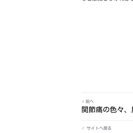
前へ
関節痛の色々、
サイトへ戻る