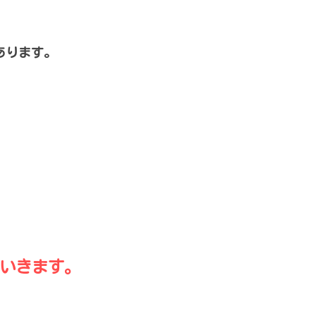
あります。
いきます。