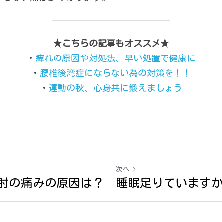
★こちらの記事もオススメ★
・
痺れの原因や対処法、早い処置で健康に
・
腰椎後湾症にならない為の対策を！！
・
運動の秋、心身共に鍛えましょう
次へ
肘の痛みの原因は？
睡眠足りています