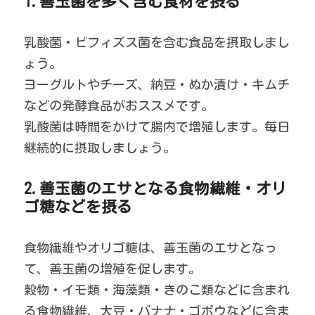
1.善玉菌を多く含む食材を摂る
乳酸菌・ビフィズス菌を含む食品を摂取しまし
ょう。
ヨーグルトやチーズ、納豆・ぬか漬け・キムチ
などの発酵食品がおススメです。
乳酸菌は時間をかけて腸内で増殖します。毎日
継続的に摂取しましょう。
2.善玉菌のエサとなる食物繊維・オリ
ゴ糖などを摂る
食物繊維やオリゴ糖は、善玉菌のエサとなっ
て、善玉菌の増殖を促します。
穀物・イモ類・海藻類・きのこ類などに含まれ
る食物繊維、大豆・バナナ・ゴボウなどに含ま