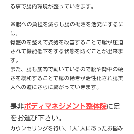
る事で腸内環境が整っていきます。
※腸への負担を減らし腸の働きを活発にするに
は、
骨盤のを整えて姿勢を改善することで腸が圧迫
されて機能低下をする状態を防ぐことが出来ま
す。
また、腸も筋肉で動いているので腰や背中の硬
さを緩和することで腸の働きが活性化され腸美
人への道にさらに繋がっていきます。
是非
ボディマネジメント整体院
に足
をお運び下さい。
カウンセリングを行い、1人1人にあったお悩み