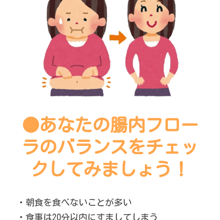
●あなたの腸内フロー
ラのバランスをチェッ
クしてみましょう！
・朝食を食べないことが多い
・食事は20分以内にすましてしまう