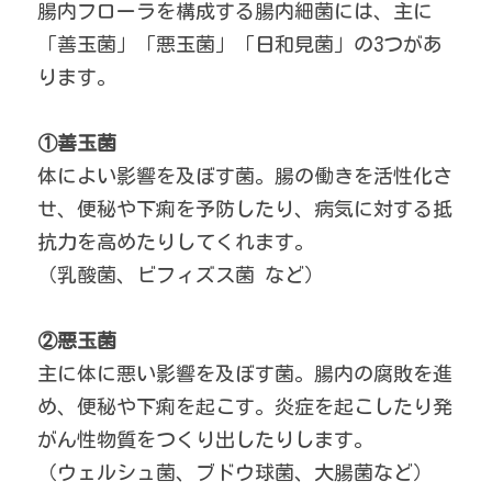
腸内フローラを構成する腸内細菌には、主に
「善玉菌」「悪玉菌」「日和見菌」の3つがあ
ります。
①善玉菌
体によい影響を及ぼす菌。腸の働きを活性化さ
せ、便秘や下痢を予防したり、病気に対する抵
抗力を高めたりしてくれます。
（乳酸菌、ビフィズス菌 など）
②悪玉菌
主に体に悪い影響を及ぼす菌。腸内の腐敗を進
め、便秘や下痢を起こす。炎症を起こしたり発
がん性物質をつくり出したりします。
（ウェルシュ菌、ブドウ球菌、大腸菌など）