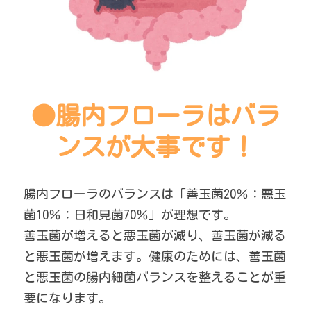
●腸内フローラはバラ
ンスが大事です！
腸内フローラのバランスは「善玉菌20％：悪玉
菌10％：日和見菌70％」が理想です。
善玉菌が増えると悪玉菌が減り、善玉菌が減る
と悪玉菌が増えます。健康のためには、善玉菌
と悪玉菌の腸内細菌バランスを整えることが重
要になります。