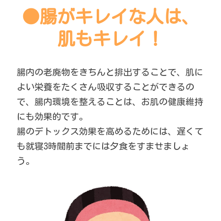
●腸がキレイな人は、
肌もキレイ！
腸内の老廃物をきちんと排出することで、肌に
よい栄養をたくさん吸収することができるの
で、腸内環境を整えることは、お肌の健康維持
にも効果的です。
腸のデトックス効果を高めるためには、遅くて
も就寝3時間前までには夕食をすませましょ
う。