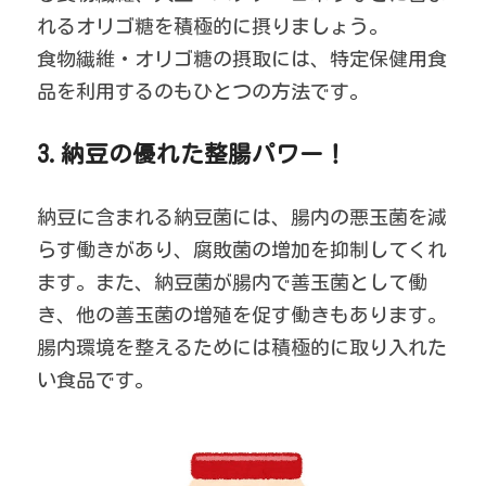
れるオリゴ糖を積極的に摂りましょう。
食物繊維・オリゴ糖の摂取には、特定保健用食
品を利用するのもひとつの方法です。
3.納豆の優れた整腸パワー！
納豆に含まれる納豆菌には、腸内の悪玉菌を減
らす働きがあり、腐敗菌の増加を抑制してくれ
ます。また、納豆菌が腸内で善玉菌として働
き、他の善玉菌の増殖を促す働きもあります。
腸内環境を整えるためには積極的に取り入れた
い食品です。