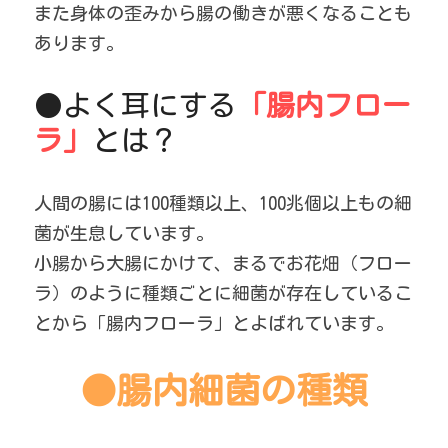
また身体の歪みから腸の働きが悪くなることも
あります。
●よく耳にする
「腸内フロー
ラ」
とは？
人間の腸には100種類以上、100兆個以上もの細
菌が生息しています。
小腸から大腸にかけて、まるでお花畑（フロー
ラ）のように種類ごとに細菌が存在しているこ
とから「腸内フローラ」とよばれています。
●腸内細菌の種類