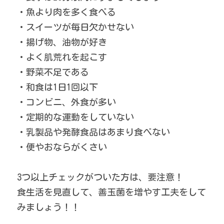
・魚より肉を多く食べる
・スイーツが毎日欠かせない
・揚げ物、油物が好き
・よく肌荒れを起こす
・野菜不足である
・和食は1日1回以下
・コンビニ、外食が多い
・定期的な運動をしていない
・乳製品や発酵食品はあまり食べない
・便やおならがくさい
3つ以上チェックがついた方は、要注意！
食生活を見直して、善玉菌を増やす工夫をして
みましょう！！