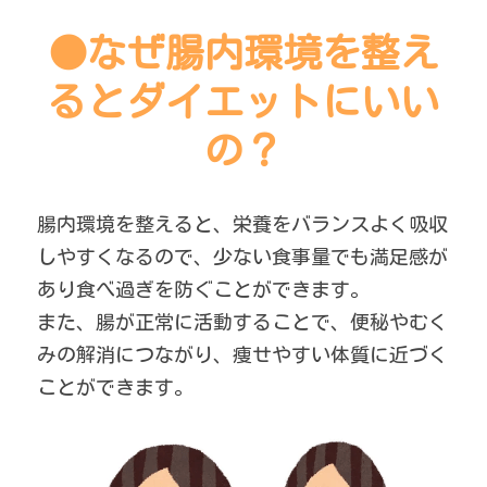
●なぜ腸内環境を整え
るとダイエットにいい
の？
腸内環境を整えると、栄養をバランスよく吸収
しやすくなるので、少ない食事量でも満足感が
あり食べ過ぎを防ぐことができます。
また、腸が正常に活動することで、便秘やむく
みの解消につながり、痩せやすい体質に近づく
ことができます。