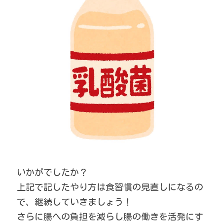
いかがでしたか？
上記で記したやり方は食習慣の見直しになるの
で、継続していきましょう！
さらに腸への負担を減らし腸の働きを活発にす