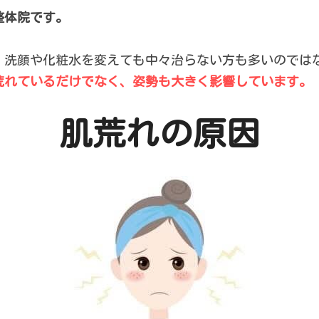
整体院です。
、洗顔や化粧水を変えても中々治らない方も多いのでは
荒れているだけでなく、姿勢も大きく影響しています。
肌荒れの原因