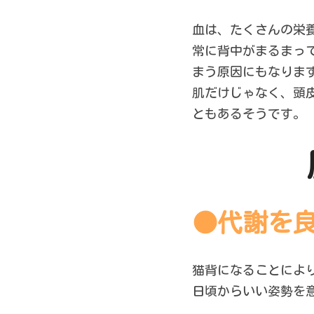
血は、たくさんの栄
常に背中がまるまっ
まう原因にもなりま
肌だけじゃなく、頭
ともあるそうです。
●代謝を
猫背になることによ
日頃からいい姿勢を