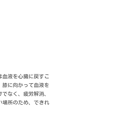
は血液を心臓に戻すこ
、膝に向かって血液を
けでなく、疲労解消、
い場所のため、できれ