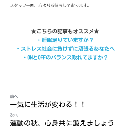
スタッフ一同、心よりお待ちしております。
★こちらの記事もオススメ★
・
睡眠足りていますか？
・ストレス社会に負けずに頑張るあなたへ
・ONとOFFのバランス取れてますか？
前へ
一気に生活が変わる！！
次へ
運動の秋、心身共に鍛えましょう