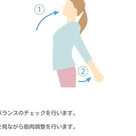
バランスのチェックを行います。
を見ながら筋肉調整を行います。