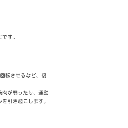
とです。
、回転させるなど、複
筋肉が弱ったり、運動
みを引き起こします。