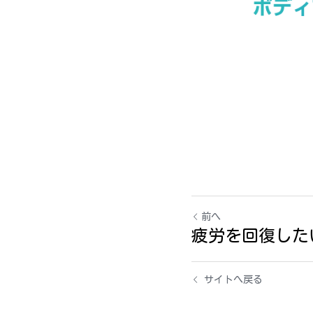
前へ
疲労を回復した
サイトへ戻る